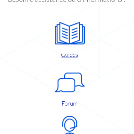
Guides
Forum